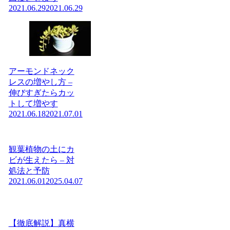
2021.06.29
2021.06.29
アーモンドネック
レスの増やし方 –
伸びすぎたらカッ
トして増やす
2021.06.18
2021.07.01
観葉植物の土にカ
ビが生えたら – 対
処法と予防
2021.06.01
2025.04.07
【徹底解説】真横