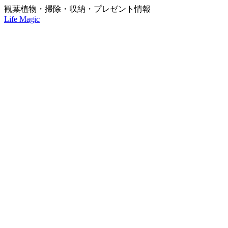
観葉植物・掃除・収納・プレゼント情報
Life Magic