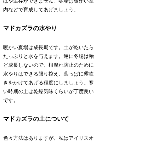
はや生存ができません。冬場は暖かい室
内などで育成してあげましょう。
マドカズラの水やり
暖かい夏場は成長期です。土が乾いたら
たっぷりと水を与えます。逆に冬場は殆
ど成長しないので、根腐れ防止のために
水やりはできる限り控え、葉っぱに霧吹
きをかけてあげる程度にしましょう。寒
い時期の土は乾燥気味くらいが丁度良い
です。
マドカズラの土について
色々方法はありますが、私はアイリスオ