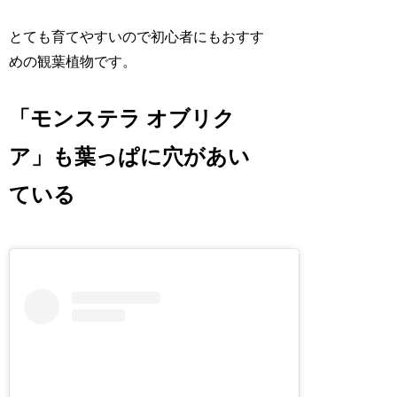
とても育てやすいので初心者にもおすす
めの観葉植物です。
「モンステラ オブリク
ア」も葉っぱに穴があい
ている