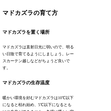
マドカズラの育て方
マドカズラを置く場所
マドカズラは直射日光に弱いので、明る
い日陰で育てるようにしましょう。レー
スカーテン越しなどがちょうど良いで
す。
マドカズラの生存温度
暖かい環境を好むマドカズラは10℃以下
になると枯れ始め、5℃以下になるとも