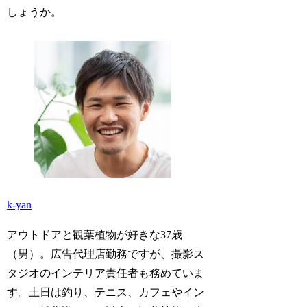
しょうか。
k-yan
アウトドアと観葉植物が好きな37歳
（男）。広告代理店勤務ですが、撮影ス
タジオのインテリア責任者も務めていま
す。土日は釣り、テニス、カフェやイン