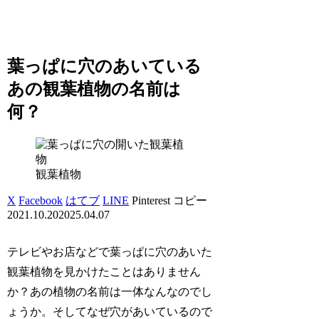
葉っぱに穴のあいている
あの観葉植物の名前は
何？
観葉植物
X
Facebook
はてブ
LINE
Pinterest
コピー
2021.10.20
2025.04.07
テレビやお店などで葉っぱに穴のあいた
観葉植物を見かけたことはありません
か？あの植物の名前は一体なんなのでし
ょうか。そしてなぜ穴があいているので