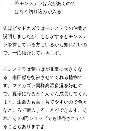
先ほどマドカズラはモンステラの仲間と
説明しましたが、もしかするとモンステ
ラを探している方もいるかも知れないの
で、一応紹介しておきます。
モンステラは葉っぱが非常に大きくな
る、南国感を彷彿させてくれる植物で
す。マドカズラ同様高温多湿を好むの
で、夏場になるとぐんぐん成長してくれ
ます。生命力も高く育てやすいので色々
なところで購入することができます。そ
れこそ100円ショップでも販売されてい
ることもありますよ。