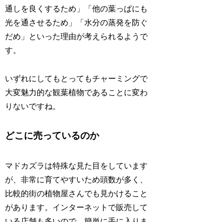
通しを良くするため」「他の葉っぱにも
光を通させるため」「水分の蒸発を防ぐ
だめ」といった理由が考えられるようで
す。
いずれにしてもとってもチャーミングで
大変魅力的な観葉植物であることに変わ
りないですね。
どこに売っているのか
マドカズラは特殊な見た目をしています
が、非常に育てやすいため頭数が多く、
比較的街の植物屋さんでも見かけること
があります。インターネットで販売して
いる店舗も多いので、簡単に手に入りま