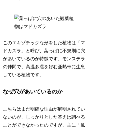
このエキゾチックな形をした植物は「マ
ドカズラ」と呼び、葉っぱに不規則に穴
があいているのが特徴です。モンステラ
の仲間で、高温多湿を好む亜熱帯に生息
している植物です。
なぜ穴があいているのか
こちらはまだ明確な理由が解明されてい
ないのが、しっかりとした答えは調べる
ことができなかったのですが、主に「風