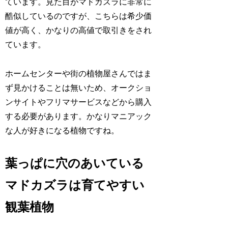
ています。見た目がマドカズラに非常に
酷似しているのですが、こちらは希少価
値が高く、かなりの高値で取引きをされ
ています。
ホームセンターや街の植物屋さんではま
ず見かけることは無いため、オークショ
ンサイトやフリマサービスなどから購入
する必要があります。かなりマニアック
な人が好きになる植物ですね。
葉っぱに穴のあいている
マドカズラは育てやすい
観葉植物