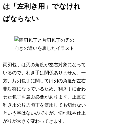
は「左利き用」でなけれ
ばならない
両刃包丁は刃の角度が左右対象になって
いるので、利き手は関係ありません。一
方、片刃包丁に関しては刃の角度が左右
非対称になっているため、利き手に合わ
せた包丁を選ぶ必要があります。正直右
利き用の片刃包丁を使用しても切れない
という事はないのですが、切れ味や仕上
がりが大きく変わってきます。