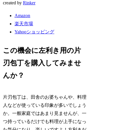
created by
Rinker
Amazon
楽天市場
Yahooショッピング
この機会に左利き用の片
刃包丁を購入してみませ
んか？
片刃包丁は、田舎のお婆ちゃんや、料理
人などが使っている印象が多いでしょう
か。一般家庭ではあまり見ませんが、一
つ持っているだけでも料理が上手になっ
た気分になり、楽しいですよ！左利きだ