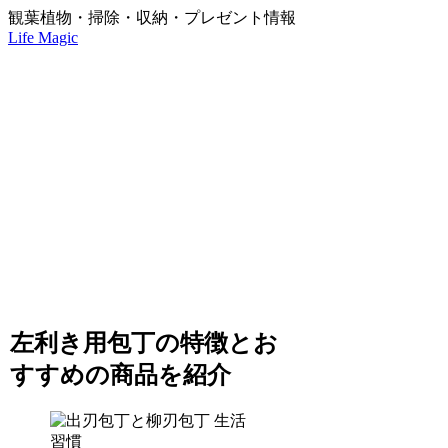
観葉植物・掃除・収納・プレゼント情報
Life Magic
左利き用包丁の特徴とお
すすめの商品を紹介
生活
習慣