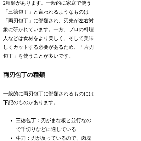
2種類があります。一般的に家庭で使う
「三徳包丁」と言われるようなものは
「両刃包丁」に部類され、刃先が左右対
象に研がれています。一方、プロの料理
人などは食材をより美しく、そして美味
しくカットする必要があるため、「片刃
包丁」を使うことが多いです。
両刃包丁の種類
一般的に両刃包丁に部類されるものには
下記のものがあります。
三徳包丁：刃がまな板と並行なの
で千切りなどに適している
牛刀：刃が反っているので、肉塊