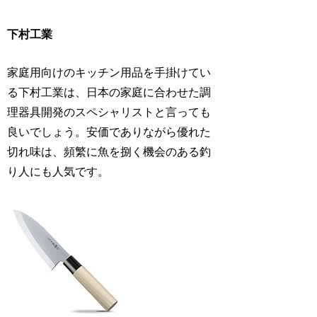
下村工業
家庭用向けのキッチン用品を手掛けてい
る下村工業は、日本の家庭に合わせた調
理器具開発のスペシャリストと言っても
良いでしょう。安価でありながら優れた
切れ味は、頻繁に魚を捌く機会のある釣
り人にも人気です。