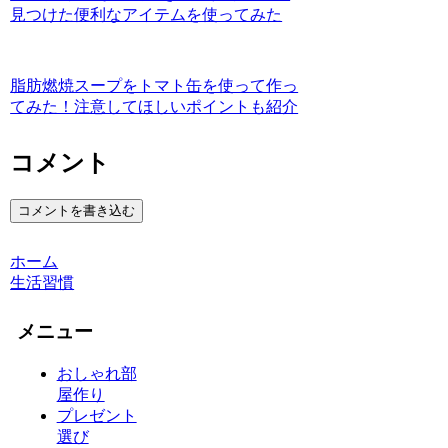
見つけた便利なアイテムを使ってみた
脂肪燃焼スープをトマト缶を使って作っ
てみた！注意してほしいポイントも紹介
コメント
コメントを書き込む
ホーム
生活習慣
メニュー
おしゃれ部
屋作り
プレゼント
選び