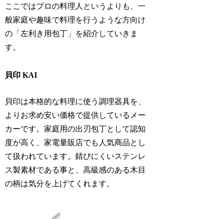
ここではプロの料理人というよりも、一
般家庭や趣味で料理を行うような方向け
の「左利き用包丁」を紹介していきま
す。
貝印 KAI
貝印は本格的な料理に使う調理器具を、
よりお求め安い価格で提供しているメー
カーです。家庭用の出刃包丁として認知
度が高く、家電量販店でも人気商品とし
て扱われています。錆びにくいステンレ
ス製素材である事と、高級感のある木目
の柄は気分を上げてくれます。