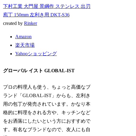
下村工業 大門屋 景綱作 ステンレス 出刃
庖丁 150mm 左利き用 DKT-S36
created by
Rinker
Amazon
楽天市場
Yahooショッピング
グローバル イスト GLOBAL-IST
プロの料理人も使う、ちょっと高価なブ
ランド「GLOBAL-IST」からも、左利き
用の包丁が発売されています。かなり本
格的に料理をされる方や、キッチンなど
をお洒落にしたいという方におすすめで
す。有名なブランドなので、友人にも自