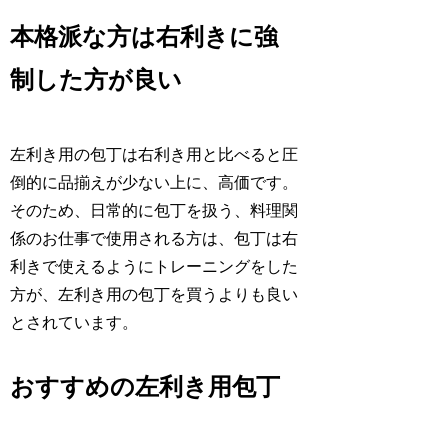
本格派な方は右利きに強
制した方が良い
左利き用の包丁は右利き用と比べると圧
倒的に品揃えが少ない上に、高価です。
そのため、日常的に包丁を扱う、料理関
係のお仕事で使用される方は、包丁は右
利きで使えるようにトレーニングをした
方が、左利き用の包丁を買うよりも良い
とされています。
おすすめの左利き用包丁