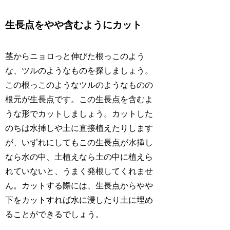
生長点をやや含むようにカット
茎からニョロっと伸びた根っこのよう
な、ツルのようなものを探しましょう。
この根っこのようなツルのようなものの
根元が生長点です。この生長点を含むよ
うな形でカットしましょう。カットした
のちは水挿しや土に直接植えたりします
が、いずれにしてもこの生長点が水挿し
なら水の中、土植えなら土の中に植えら
れていないと、うまく発根してくれませ
ん。カットする際には、生長点からやや
下をカットすれば水に浸したり土に埋め
ることができるでしょう。