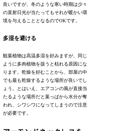
良いですが、冬のような寒い時期は少々
の直射日光が当たってもそれが暖かい環
境を与えることとなるのでOKです。
多湿を避ける
観葉植物は高温多湿を好みますが、同じ
ように多肉植物を扱うと枯れる原因にな
ります。乾燥を好むことから、部屋の中
でも最も乾燥するような場所が良いでし
ょう。とはいえ、エアコンの風が直接当
たるような場所だと葉っぱから水分が奪
われ、シワシワになってしまうので注意
が必要です。