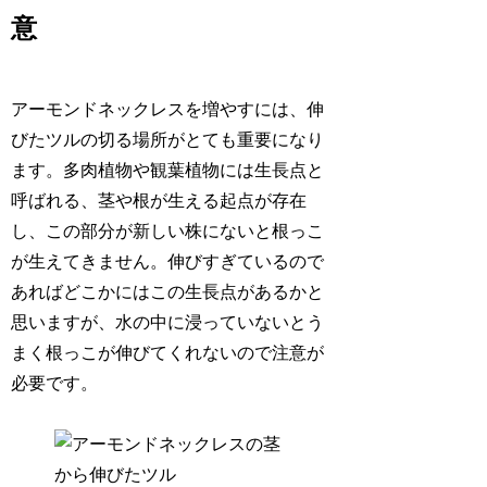
意
アーモンドネックレスを増やすには、伸
びたツルの切る場所がとても重要になり
ます。多肉植物や観葉植物には生長点と
呼ばれる、茎や根が生える起点が存在
し、この部分が新しい株にないと根っこ
が生えてきません。伸びすぎているので
あればどこかにはこの生長点があるかと
思いますが、水の中に浸っていないとう
まく根っこが伸びてくれないので注意が
必要です。