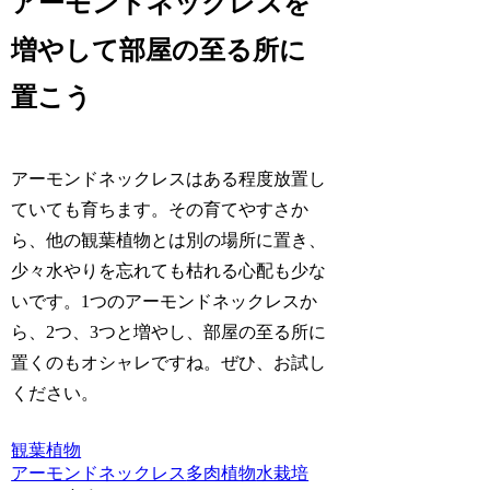
アーモンドネックレスを
増やして部屋の至る所に
置こう
アーモンドネックレスはある程度放置し
ていても育ちます。その育てやすさか
ら、他の観葉植物とは別の場所に置き、
少々水やりを忘れても枯れる心配も少な
いです。1つのアーモンドネックレスか
ら、2つ、3つと増やし、部屋の至る所に
置くのもオシャレですね。ぜひ、お試し
ください。
観葉植物
アーモンドネックレス
多肉植物
水栽培