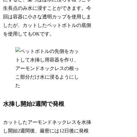
生長点のみ水に浸すことができます。今
回は容器に小さな透明カップを使用しま
したが、カットしたペットボトルの底側
を使用してもOKです。
水挿し開始2週間で発根
カットしたアーモンドネックレスを水挿
し開始2週間後、厳密には12日後に発根