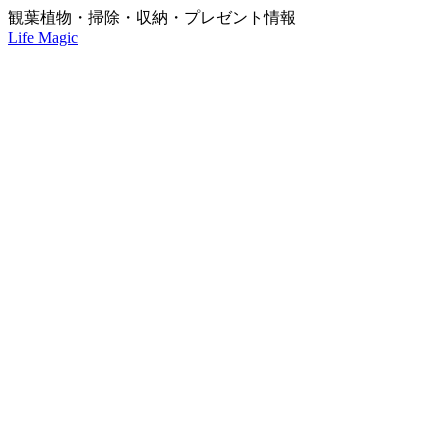
観葉植物・掃除・収納・プレゼント情報
Life Magic