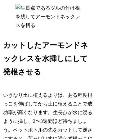
カットしたアーモンドネ
ックレスを水挿しにして
発根させる
いきなり土に植えるよりは、ある程度根
っこを伸ばしてから土に植えることで成
功率が高くなります。生長点が水に浸る
ように挿し、2〜3週間ほど待ちましょ
う。ペットボトルの先をカットして逆さ
にすると、葉っぱは水に浸らず根っこや