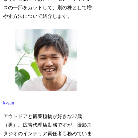
スの一部をカットして、別の株として増
やす方法について紹介します。
k-yan
アウトドアと観葉植物が好きな37歳
（男）。広告代理店勤務ですが、撮影ス
タジオのインテリア責任者も務めていま