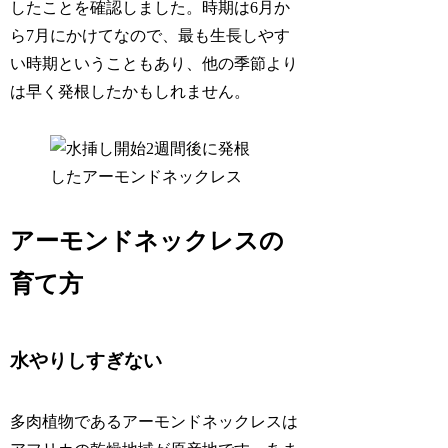
したことを確認しました。時期は6月か
ら7月にかけてなので、最も生長しやす
い時期ということもあり、他の季節より
は早く発根したかもしれません。
アーモンドネックレスの
育て方
水やりしすぎない
多肉植物であるアーモンドネックレスは