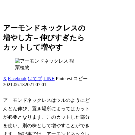
アーモンドネックレスの
増やし方 – 伸びすぎたら
カットして増やす
観
葉植物
X
Facebook
はてブ
LINE
Pinterest
コピー
2021.06.18
2021.07.01
アーモンドネックレスはツルのようにど
んどん伸び、置き場所によってはカット
が必要となります。このカットした部分
を使い、別の株として増やすことができ
ます。当記事では、アーモンドネックレ