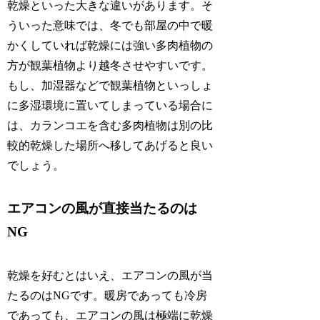
乾燥といった大きな違いがあります。そ
ういった意味では、冬でも部屋の中で暖
かくしていれば乾燥には強い多肉植物の
方が観葉植物より越冬させやすいです。
もし、加湿器などで観葉植物といっしょ
に多湿環境に置いてしまっている場合に
は、カランコエを含む多肉植物は別の比
較的乾燥した場所へ移してあげると良い
でしょう。
エアコンの風が直接当たるのは
NG
乾燥を好むとはいえ、エアコンの風が当
たるのはNGです。暖房であっても冷房
であっても、エアコンの風は極端に乾燥