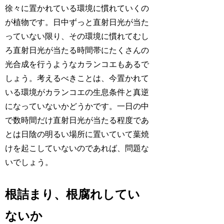
徐々に置かれている環境に慣れていくの
が植物です。日中ずっと直射日光が当た
っていない限り、その環境に慣れてむし
ろ直射日光が当たる時間帯にたくさんの
光合成を行うようなカランコエもあるで
しょう。考えるべきことは、今置かれて
いる環境がカランコエの生息条件と真逆
になっていないかどうかです。一日の中
で数時間だけ直射日光が当たる程度であ
とは日陰の明るい場所に置いていて葉焼
けを起こしていないのであれば、問題な
いでしょう。
根詰まり、根腐れしてい
ないか