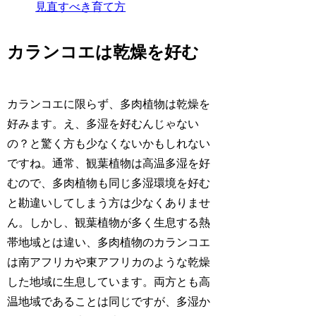
見直すべき育て方
カランコエは乾燥を好む
カランコエに限らず、多肉植物は乾燥を
好みます。え、多湿を好むんじゃない
の？と驚く方も少なくないかもしれない
ですね。通常、観葉植物は高温多湿を好
むので、多肉植物も同じ多湿環境を好む
と勘違いしてしまう方は少なくありませ
ん。しかし、観葉植物が多く生息する熱
帯地域とは違い、多肉植物のカランコエ
は南アフリカや東アフリカのような乾燥
した地域に生息しています。両方とも高
温地域であることは同じですが、多湿か