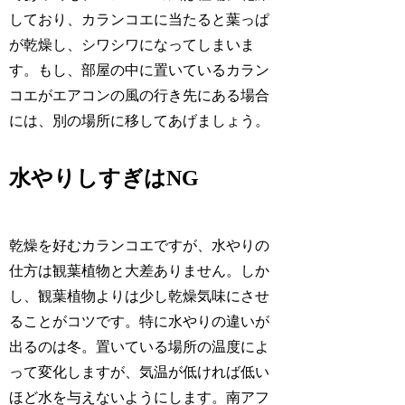
しており、カランコエに当たると葉っぱ
が乾燥し、シワシワになってしまいま
す。もし、部屋の中に置いているカラン
コエがエアコンの風の行き先にある場合
には、別の場所に移してあげましょう。
水やりしすぎはNG
乾燥を好むカランコエですが、水やりの
仕方は観葉植物と大差ありません。しか
し、観葉植物よりは少し乾燥気味にさせ
ることがコツです。特に水やりの違いが
出るのは冬。置いている場所の温度によ
って変化しますが、気温が低ければ低い
ほど水を与えないようにします。南アフ