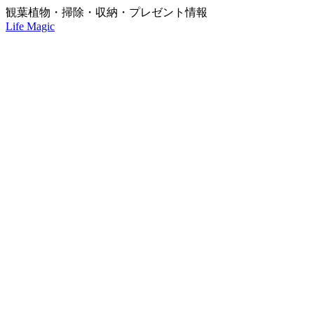
観葉植物・掃除・収納・プレゼント情報
Life Magic