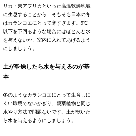
リカ・東アフリカといった高温乾燥地域
に生息することから、そもそも日本の冬
はカランコエにとって寒すぎます。5℃
以下を下回るような場合にはほとんど水
を与えないか、室内に入れてあげるよう
にしましょう。
土が乾燥したら水を与えるのが基
本
冬のようなカランコエにとって生育しに
くい環境でないかぎり、観葉植物と同じ
水やり方法で問題ないです。土が乾いた
ら水を与えるようにしましょう。