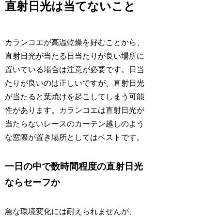
直射日光は当てないこと
カランコエが高温乾燥を好むことから、
直射日光が当たる日当たりが良い場所に
置いている場合は注意が必要です。日当
たりが良いのは正しいですが、直射日光
が当たると葉焼けを起こしてしまう可能
性があります。カランコエは直射日光が
当たらないレースのカーテン越しのよう
な窓際が置き場所としてはベストです。
一日の中で数時間程度の直射日光
ならセーフか
急な環境変化には耐えられませんが、