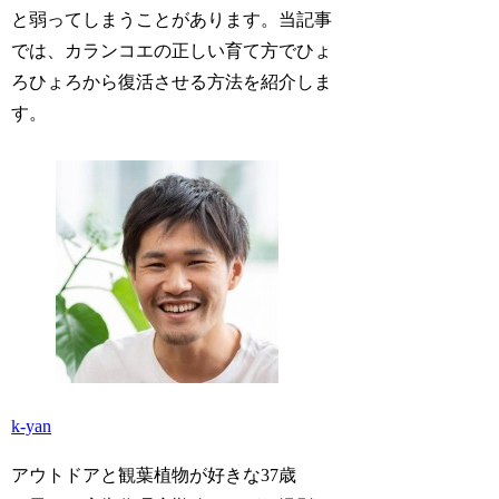
と弱ってしまうことがあります。当記事
では、カランコエの正しい育て方でひょ
ろひょろから復活させる方法を紹介しま
す。
k-yan
アウトドアと観葉植物が好きな37歳