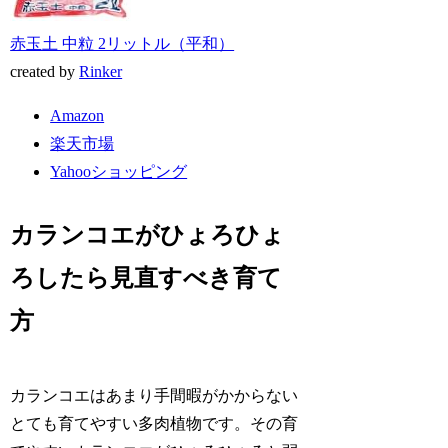
赤玉土 中粒 2リットル（平和）
created by
Rinker
Amazon
楽天市場
Yahooショッピング
カランコエがひょろひょ
ろしたら見直すべき育て
方
カランコエはあまり手間暇がかからない
とても育てやすい多肉植物です。その育