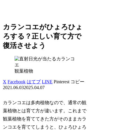
カランコエがひょろひょ
ろする？正しい育て方で
復活させよう
観葉植物
X
Facebook
はてブ
LINE
Pinterest
コピー
2021.06.03
2025.04.07
カランコエは多肉植物なので、通常の観
葉植物とは育て方が違います。これまで
観葉植物を育ててきた方がそのままカラ
ンコエを育ててしまうと、ひょろひょろ