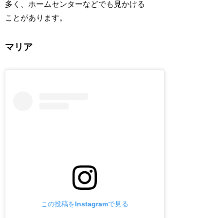
多く、ホームセンターなどでも見かける
ことがあります。
マリア
この投稿をInstagramで見る