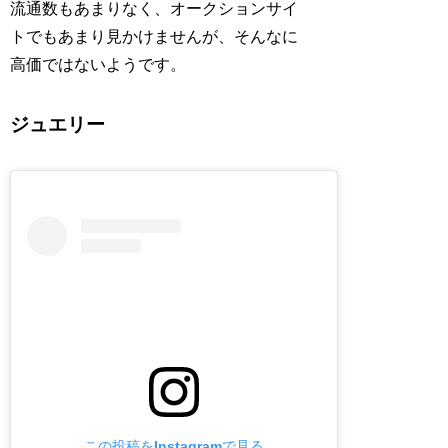
流通数もあまりなく、オークションサイ
トでもあまり見かけませんが、そんなに
高価ではないようです。
ジュエリー
この投稿をInstagramで見る