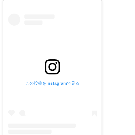
この投稿をInstagramで見る