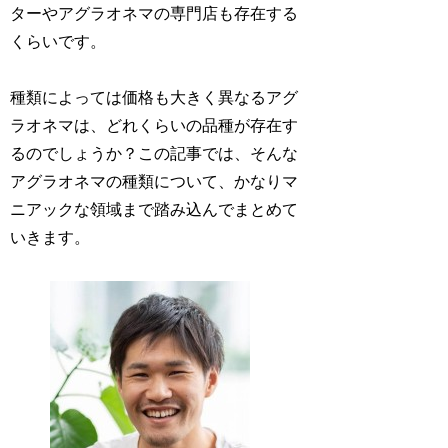
ターやアグラオネマの専門店も存在する
くらいです。
種類によっては価格も大きく異なるアグ
ラオネマは、どれくらいの品種が存在す
るのでしょうか？この記事では、そんな
アグラオネマの種類について、かなりマ
ニアックな領域まで踏み込んでまとめて
いきます。