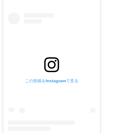
この投稿をInstagramで見る