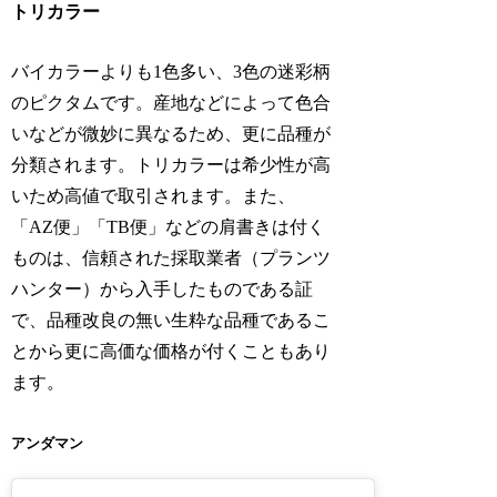
トリカラー
バイカラーよりも1色多い、3色の迷彩柄
のピクタムです。産地などによって色合
いなどが微妙に異なるため、更に品種が
分類されます。トリカラーは希少性が高
いため高値で取引されます。また、
「AZ便」「TB便」などの肩書きは付く
ものは、信頼された採取業者（プランツ
ハンター）から入手したものである証
で、品種改良の無い生粋な品種であるこ
とから更に高価な価格が付くこともあり
ます。
アンダマン