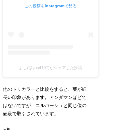
この投稿をInstagramで見る
よし(@yos4197)がシェアした投稿
他のトリカラーと比較をすると、葉が細
長い印象があります。アンダマンほどで
はないですが、ニルバーシュと同じ位の
値段で取引されています。
元祖