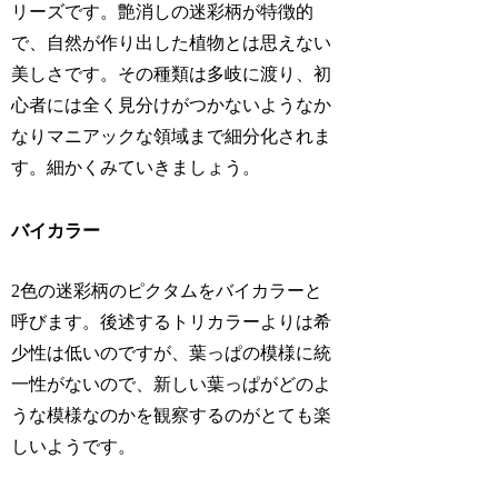
リーズです。艶消しの迷彩柄が特徴的
で、自然が作り出した植物とは思えない
美しさです。その種類は多岐に渡り、初
心者には全く見分けがつかないようなか
なりマニアックな領域まで細分化されま
す。細かくみていきましょう。
バイカラー
2色の迷彩柄のピクタムをバイカラーと
呼びます。後述するトリカラーよりは希
少性は低いのですが、葉っぱの模様に統
一性がないので、新しい葉っぱがどのよ
うな模様なのかを観察するのがとても楽
しいようです。