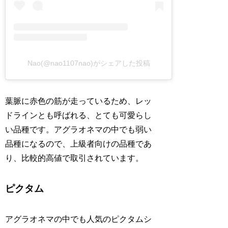
Nao(@nao1107nao)がシェアした投稿
葉脈に赤色の筋が走っているため、レッ
ドラインとも呼ばれる、とても可愛らし
い品種です。アグラオネマの中でも弱い
品種になるので、上級者向けの品種であ
り、比較的高値で取引されています。
ピクタム
アグラオネマの中でも人気のピクタムシ