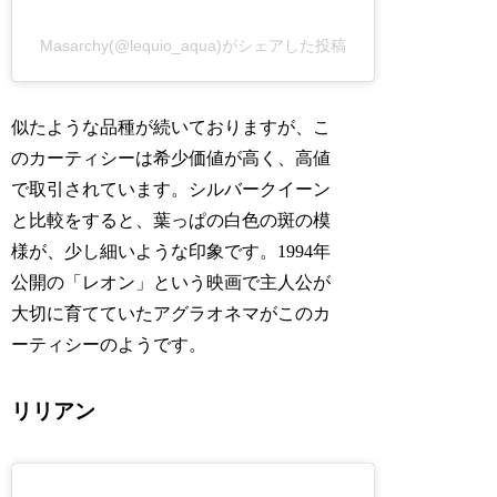
Masarchy(@lequio_aqua)がシェアした投稿
似たような品種が続いておりますが、こ
のカーティシーは希少価値が高く、高値
で取引されています。シルバークイーン
と比較をすると、葉っぱの白色の斑の模
様が、少し細いような印象です。1994年
公開の「レオン」という映画で主人公が
大切に育てていたアグラオネマがこのカ
ーティシーのようです。
リリアン