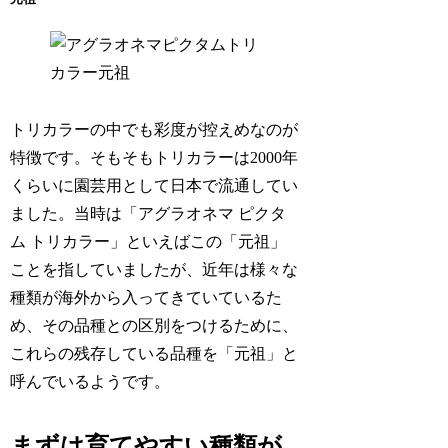
トリカラーの中でも彩度が控えめなのが
特徴です。そもそもトリカラーは2000年
くらいに園芸用として日本で流通してい
ました。当時は「アグラオネマ ピクタ
ム トリカラー」といえばこの「元祖」
ことを指していましたが、近年は様々な
種類が海外から入ってきていているた
め、その品種との区別をつけるために、
これらの残存している品種を「元祖」と
呼んでいるようです。
まずは育てやすい種類が