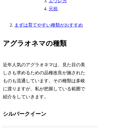
エウレカ
元祖
まずは育てやすい種類がおすすめ
アグラオネマの種類
近年人気のアグラオネマは、見た目の美
しさも求めるための品種改良が施された
ものも流通しています。その種類は多岐
に渡りますが、私が把握している範囲で
紹介をしていきます。
シルバークイーン