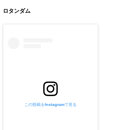
ロタンダム
この投稿をInstagramで見る