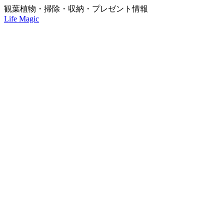
観葉植物・掃除・収納・プレゼント情報
Life Magic