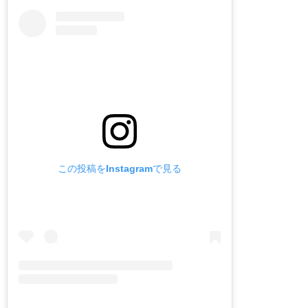
この投稿をInstagramで見る