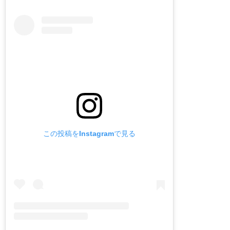
この投稿をInstagramで見る