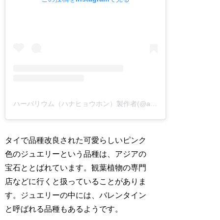
ハーバリウム（ハナヒョウホン）製作者(@asamiwakaooojii)がシェアした投稿
タイで品種改良された可愛らしいピンク
色のジュエリーという品種は、アジアの
宝石ととばれています。観葉植物の専門
店などに行くと扱っていることがありま
す。ジュエリーの中には、バレンタイン
と呼ばれる品種もあるようです。