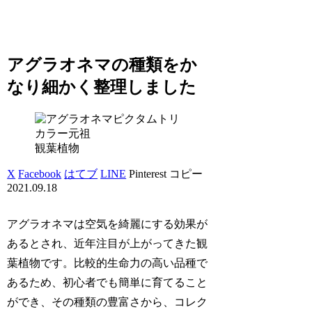
アグラオネマの種類をか
なり細かく整理しました
観葉植物
X
Facebook
はてブ
LINE
Pinterest
コピー
2021.09.18
アグラオネマは空気を綺麗にする効果が
あるとされ、近年注目が上がってきた観
葉植物です。比較的生命力の高い品種で
あるため、初心者でも簡単に育てること
ができ、その種類の豊富さから、コレク