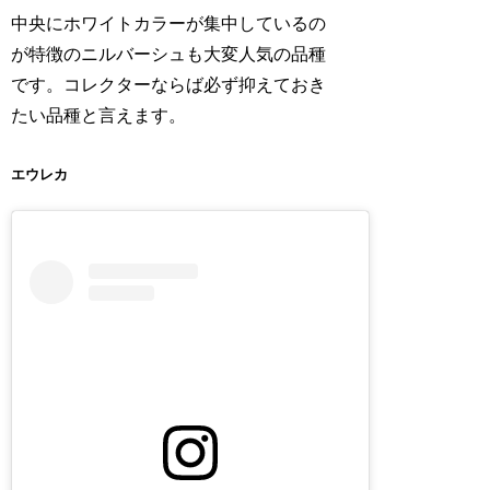
中央にホワイトカラーが集中しているの
が特徴のニルバーシュも大変人気の品種
です。コレクターならば必ず抑えておき
たい品種と言えます。
エウレカ