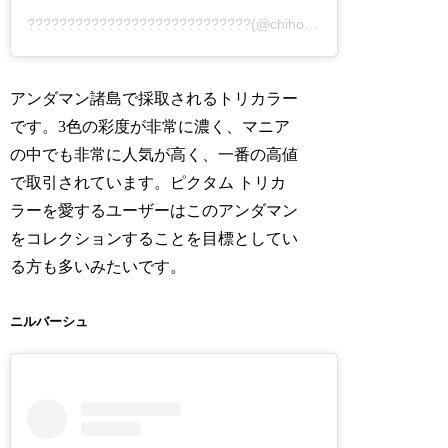
????????????????????????????(@chihomilk)がシェアした投稿
アンダマン諸島で採取されるトリカラー
です。3色の彩度が非常に濃く、マニア
の中でも非常に人気が高く、一番の高値
で取引されています。ピクタム トリカ
ラーを愛するユーザーはこのアンダマン
をコレクションすることを目標としてい
る方も多いみたいです。
ニルバーシュ