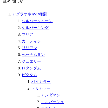
目次
アグラオネマの種類
シルバークイーン
シルバーキング
マリア
カーティシー
リリアン
ぺッナムヌン
ジュエリー
ロタンダム
ピクタム
バイカラー
トリカラー
アンダマン
ニルバーシュ