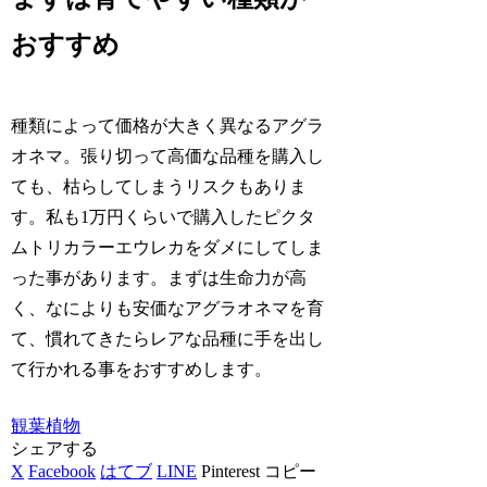
おすすめ
種類によって価格が大きく異なるアグラ
オネマ。張り切って高価な品種を購入し
ても、枯らしてしまうリスクもありま
す。私も1万円くらいで購入したピクタ
ムトリカラーエウレカをダメにしてしま
った事があります。まずは生命力が高
く、なによりも安価なアグラオネマを育
て、慣れてきたらレアな品種に手を出し
て行かれる事をおすすめします。
観葉植物
シェアする
X
Facebook
はてブ
LINE
Pinterest
コピー