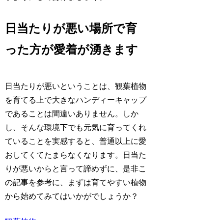
日当たりが悪い場所で育
った方が愛着が湧きます
日当たりが悪いということは、観葉植物
を育てる上で大きなハンディーキャップ
であることは間違いありません。しか
し、そんな環境下でも元気に育ってくれ
ていることを実感すると、普通以上に愛
おしてくてたまらなくなります。日当た
りが悪いからと言って諦めずに、是非こ
の記事を参考に、まずは育てやすい植物
から始めてみてはいかがでしょうか？