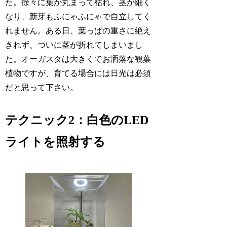
た。徐々に葉が丸まって枯れ、茎が細く
なり、新芽もふにゃふにゃで自立してく
れません。ある日、葉っぱの重さに絶え
きれず、ついに茎が折れてしまいまし
た。オーガスタは大きくてお洒落な観葉
植物ですが、育てる場合には日光は必須
だと思って下さい。
テクニック2：白色のLED
ライトを照射する