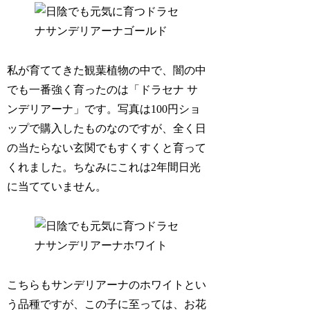
私が育ててきた観葉植物の中で、闇の中
でも一番強く育ったのは「ドラセナ サ
ンデリアーナ」です。写真は100円ショ
ップで購入したものなのですが、全く日
の当たらない玄関でもすくすくと育って
くれました。ちなみにこれは2年間日光
に当てていません。
こちらもサンデリアーナのホワイトとい
う品種ですが、この子に至っては、お花