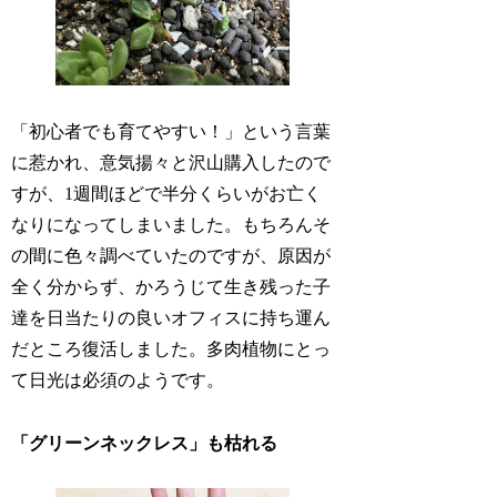
「初心者でも育てやすい！」という言葉
に惹かれ、意気揚々と沢山購入したので
すが、1週間ほどで半分くらいがお亡く
なりになってしまいました。もちろんそ
の間に色々調べていたのですが、原因が
全く分からず、かろうじて生き残った子
達を日当たりの良いオフィスに持ち運ん
だところ復活しました。多肉植物にとっ
て日光は必須のようです。
「グリーンネックレス」も枯れる