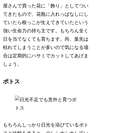
屋さんで買った花に「飾り」としてつい
てきたもので、花瓶に入れっぱなしにし
ていたら根っこが生えてきていたという
強い生命力の持ち主です。もちろん全く
日を当てなくても育ちます。尚、葉先は
枯れてしまうことが多いので気になる場
合は定期的にハサミでカットしてあげま
しょう。
ポトス
もちろんしっかり日光を浴びているポト