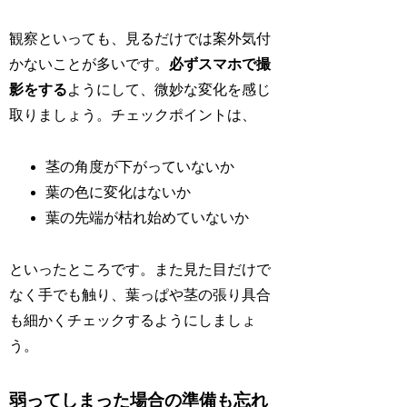
観察といっても、見るだけでは案外気付
かないことが多いです。
必ずスマホで撮
影をする
ようにして、微妙な変化を感じ
取りましょう。チェックポイントは、
茎の角度が下がっていないか
葉の色に変化はないか
葉の先端が枯れ始めていないか
といったところです。また見た目だけで
なく手でも触り、葉っぱや茎の張り具合
も細かくチェックするようにしましょ
う。
弱ってしまった場合の準備も忘れ