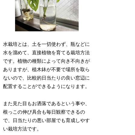
水栽培とは、土を一切使わず、瓶などに
水を溜めて、直接植物を育てる栽培方法
です。植物の種類によって向き不向きが
ありますが、植木鉢が不要で場所を取ら
ないので、比較的日当たりの良い窓辺に
配置することができるようになります。
また見た目もお洒落であるという事や、
根っこの伸び具合も毎日観察できるの
で、日当たりの悪い部屋でも育成しやす
い栽培方法です。