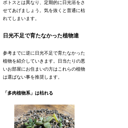
ポトスとは異なり、定期的に日光浴をさ
せてあげましょう。気を抜くと普通に枯
れてしまいます。
日光不足で育たなかった植物達
参考までに逆に日光不足で育たなかった
植物を紹介していきます。日当たりの悪
いお部屋にお住まいの方はこれらの植物
は選ばない事を推奨します。
「多肉植物系」は枯れる