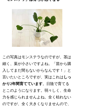
この写真はモンステラなのですが、茎は
細く、葉が小さいですよね。「苗から購
入してまだ間もないからなんです！」と
言いたいところですが、実はこれは
しっ
かり2年間育てています
。日陰で育てる
とこのようになります。弱々しく、生命
力を感じられませんよね。全く枯れない
のですが、全く大きくなりませんので、