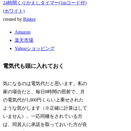
24時間くりかえしタイマー(1mコード付)
(ホワイト)
created by
Rinker
Amazon
楽天市場
Yahooショッピング
電気代も頭に入れておく
気になるのは電気代だと思います。私の
家の場合だと、毎日8時間の照射で、月
の電気代が1,000円くらい上乗せされた
ような気がします（※正確に計算はして
いません）。一応同棲をされている方
は、同居人に承諾を取っておいた方が良