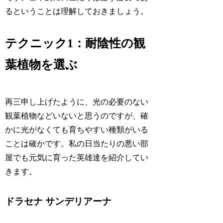
るということは理解しておきましょう。
テクニック1：耐陰性の観
葉植物を選ぶ
再三申し上げたように、光の必要のない
観葉植物などいないと思うのですが、確
かに光がなくても育ちやすい種類がいる
ことは確かです。私の日当たりの悪い部
屋でも元気に育った英雄達を紹介してい
きます。
ドラセナ サンデリアーナ