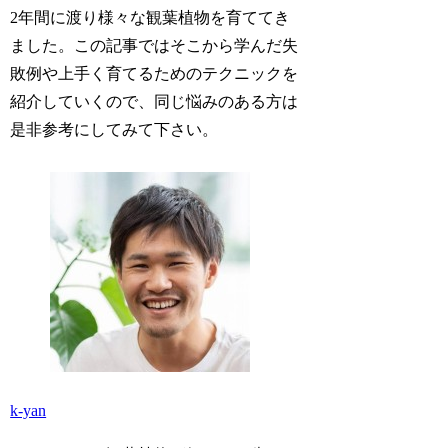
2年間に渡り様々な観葉植物を育ててき
ました。この記事ではそこから学んだ失
敗例や上手く育てるためのテクニックを
紹介していくので、同じ悩みのある方は
是非参考にしてみて下さい。
k-yan