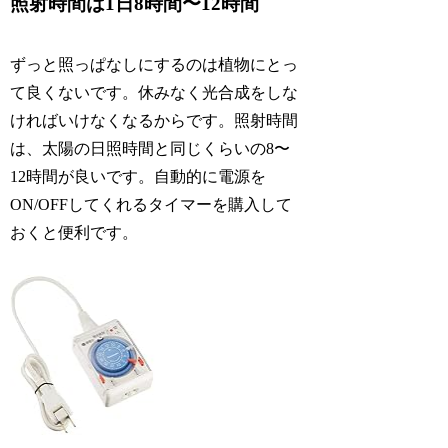
照射時間は1日8時間〜12時間
ずっと照っぱなしにするのは植物にとっ
て良くないです。休みなく光合成をしな
ければいけなくなるからです。照射時間
は、太陽の日照時間と同じくらいの8〜
12時間が良いです。自動的に電源を
ON/OFFしてくれるタイマーを購入して
おくと便利です。