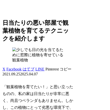
日当たりの悪い部屋で観
葉植物を育てるテクニッ
クを紹介します
観葉植物
X
Facebook
はてブ
LINE
Pinterest
コピー
2021.09.25
2025.04.07
「観葉植物を育てたい！」と思い立った
ものの、私の家は日当たりが非常に悪
く、尚且つベランダもありません。しか
し、この植物にとって劣悪な環境下で、