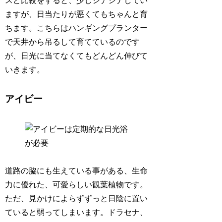
スと比較をすると、少しシナシナしてい
ますが、日当たりが悪くてもちゃんと育
ちます。こちらはハンギングプランター
で天井から吊るして育てているのです
が、日光に当てなくてもどんどん伸びて
いきます。
アイビー
道路の脇にも生えている事がある、生命
力に優れた、可愛らしい観葉植物です。
ただ、見かけによらずずっと日陰に置い
ていると弱ってしまいます。ドラセナ、