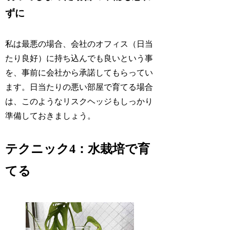
ずに
私は最悪の場合、会社のオフィス（日当
たり良好）に持ち込んでも良いという事
を、事前に会社から承諾してもらってい
ます。日当たりの悪い部屋で育てる場合
は、このようなリスクヘッジもしっかり
準備しておきましょう。
テクニック4：水栽培で育
てる