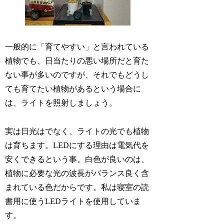
一般的に「育てやすい」と言われている
植物でも、日当たりの悪い場所だと育た
ない事が多いのですが、それでもどうし
ても育てたい植物があるという場合に
は、ライトを照射しましょう。
実は日光はでなく、ライトの光でも植物
は育ちます。LEDにする理由は電気代を
安くできるという事。白色が良いのは、
植物に必要な光の波長がバランス良く含
まれている色だからです。私は寝室の読
書用に使うLEDライトを使用していま
す。