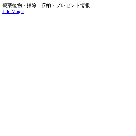
観葉植物・掃除・収納・プレゼント情報
Life Magic