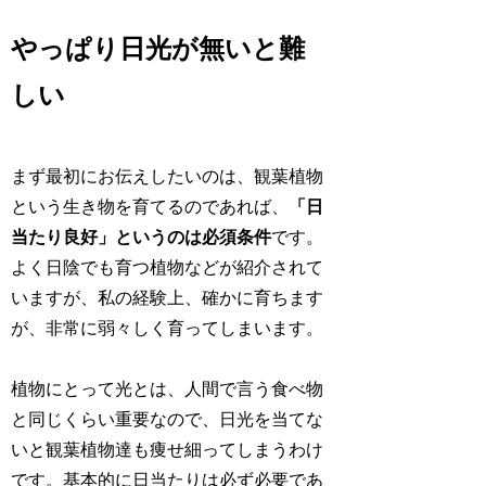
やっぱり日光が無いと難
しい
まず最初にお伝えしたいのは、観葉植物
という生き物を育てるのであれば、
「日
当たり良好」というのは必須条件
です。
よく日陰でも育つ植物などが紹介されて
いますが、私の経験上、確かに育ちます
が、非常に弱々しく育ってしまいます。
植物にとって光とは、人間で言う食べ物
と同じくらい重要なので、日光を当てな
いと観葉植物達も痩せ細ってしまうわけ
です。基本的に日当たりは必ず必要であ