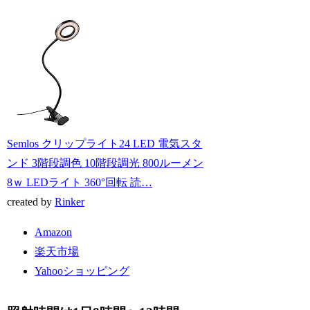
Semlos クリップライト24 LED 電気スタ
ンド 3階段調色 10階段調光 800ルーメン
8ｗ LEDライト 360°回転 読…
created by
Rinker
Amazon
楽天市場
Yahooショッピング