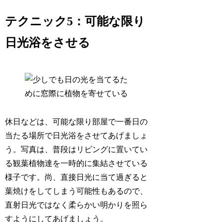
テクニック5：可能な限り
日光浴をさせる
休日などは、可能な限り部屋で一番日の
当たる場所で日光浴をさせてあげましょ
う。写真は、普段はリビングに置いてい
る観葉植物達を一時的に集結させている
様子です。尚、直接日光に当て過ぎると
葉焼けをしてしまう可能性もあるので、
直射日光ではなく柔らかい明かりを照ら
すようにしてあげましょう。