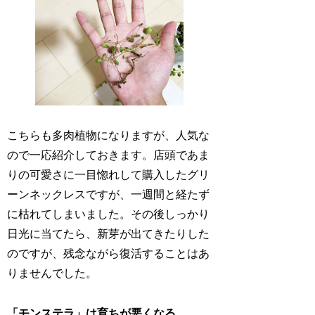
こちらも多肉植物になりますが、人気な
ので一応紹介しておきます。店頭であま
りの可愛さに一目惚れして購入したグリ
ーンネックレスですが、一週間と経たず
に枯れてしまいました。その後しっかり
日光に当てたら、新芽が出てきたりした
のですが、残念ながら復活することはあ
りませんでした。
「モンステラ」は育ちが悪くなる