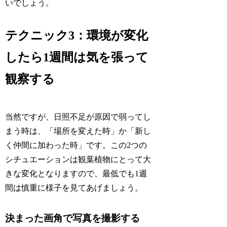
いでしょう。
テクニック3：環境が変化
したら1週間は気を張って
観察する
当然ですが、日照不足が原因で弱ってし
まう時は、「場所を変えた時」か「新し
く仲間に加わった時」です。この2つの
シチュエーションは観葉植物にとって大
きな変化となりますので、最低でも1週
間は慎重に様子を見てあげましょう。
決まった画角で写真を撮影する