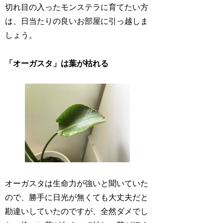
切れ目の入ったモンステラに育てたい方
は、日当たりの良いお部屋に引っ越しま
しょう。
「オーガスタ」は葉が枯れる
オーガスタは生命力が強いと聞いていた
ので、勝手に日光が無くても大丈夫だと
勘違いしていたのですが、全然ダメでし