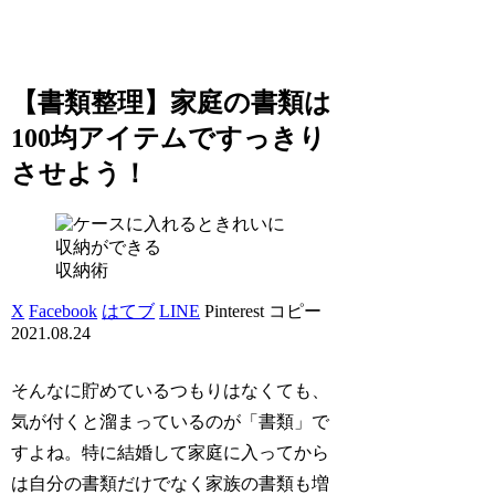
【書類整理】家庭の書類は
100均アイテムですっきり
させよう！
収納術
X
Facebook
はてブ
LINE
Pinterest
コピー
2021.08.24
そんなに貯めているつもりはなくても、
気が付くと溜まっているのが「書類」で
すよね。特に結婚して家庭に入ってから
は自分の書類だけでなく家族の書類も増