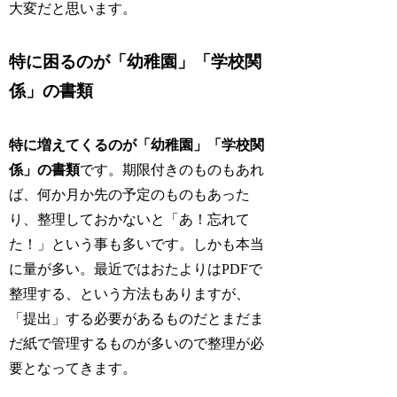
大変だと思います。
特に困るのが「幼稚園」「学校関
係」の書類
特に増えてくるのが「幼稚園」「学校関
係」の書類
です。期限付きのものもあれ
ば、何か月か先の予定のものもあった
り、整理しておかないと「あ！忘れて
た！」という事も多いです。しかも本当
に量が多い。最近ではおたよりはPDFで
整理する、という方法もありますが、
「提出」する必要があるものだとまだま
だ紙で管理するものが多いので整理が必
要となってきます。