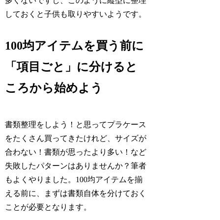
多くないですし、このように縦型に整理
しておくと子供も取りやすいようです。
100均アイテムを買う前に
「項目ごと」に分けると
ころから始めよう
書類整理をしよう！と思ってプラケース
をたくさん買ってきたけれど、サイズが
合わない！書類が思ったより多い！など
失敗したパターンはありませんか？筆者
もよくやりました。100均アイテムを揃
える前に、まずは書類自体を分けておく
ことが必要となります。