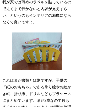
我が家では薄めのラベルを貼っているの
で近くまで行かないと内容が見えずら
い、というのもインテリアの邪魔になら
なくて良いですよ。
これはまた書類とは別ですが、子供の
「紙のおもちゃ」である塗り絵やお絵か
き帳、折り紙、ドリルなどもプラケース
にまとめています。まだ3歳なので数も