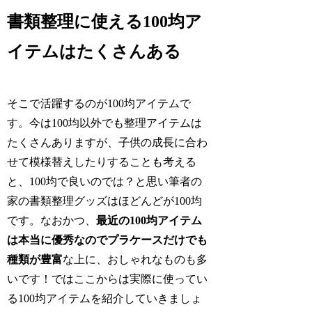
書類整理に使える100均ア
イテムはたくさんある
そこで活躍するのが100均アイテムで
す。今は100均以外でも整理アイテムは
たくさんありますが、子供の成長に合わ
せて模様替えしたりすることも考える
と、100均で良いのでは？と思い筆者の
家の書類整理グッズはほどんどが100均
です。なおかつ、
最近の100均アイテム
は本当に優秀なのでプラケースだけでも
種類が豊富
な上に、おしゃれなものも多
いです！ではここからは実際に使ってい
る100均アイテムを紹介していきましょ