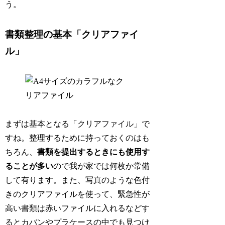
う。
書類整理の基本「クリアファイ
ル」
まずは基本となる「クリアファイル」で
すね。整理するために持っておくのはも
ちろん、
書類を提出するときにも使用す
ることが多い
ので我が家では何枚か常備
して有ります。また、写真のような色付
きのクリアファイルを使って、緊急性が
高い書類は赤いファイルに入れるなどす
るとカバンやプラケースの中でも見つけ