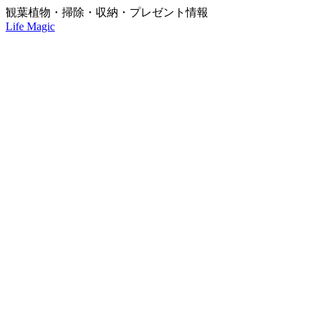
観葉植物・掃除・収納・プレゼント情報
Life Magic