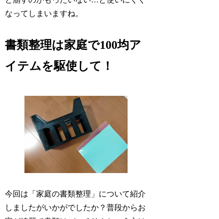
なってしまいますね。
書類整理は家庭で100均ア
イテムを駆使して！
今回は「家庭の書類整理」について紹介
しましたがいかがでしたか？普段からお