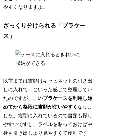
やすくなりますよ。
ざっくり分けられる「プラケー
ス」
以前までは書類はキャビネットの引き出
しに入れて…といった感じで整理してい
たのですが、この
プラケースを利用し始
めてから格段に書類が使いやすく
なりま
した。縦型に入れているので書類も探し
やすいですし、ラベルを貼っておけば中
身も引き出しより見やすくて便利です。