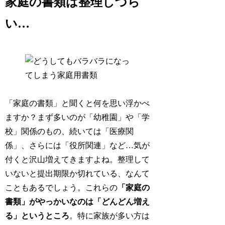
家庭の書類は整理しづら
い…
「家庭の書類」と聞くと何を思い浮かべ
ますか？まず多いのが「幼稚園」や「学
校」関係のもの、続いては「医療関
係」、さらには「役所関連」など…気が
付くと沢山増えてきますよね。整理して
いないと提出期限か切れている、なんて
こともあるでしょう。これらの
「家庭の
書類」がやっかいなのは「どんどん増え
る」というところ
。特に家族が多い方は