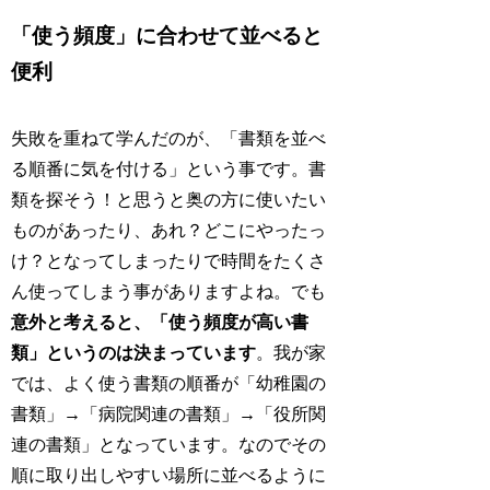
「使う頻度」に合わせて並べると
便利
失敗を重ねて学んだのが、「書類を並べ
る順番に気を付ける」という事です。書
類を探そう！と思うと奥の方に使いたい
ものがあったり、あれ？どこにやったっ
け？となってしまったりで時間をたくさ
ん使ってしまう事がありますよね。でも
意外と考えると、「使う頻度が高い書
類」というのは決まっています
。我が家
では、よく使う書類の順番が「幼稚園の
書類」→「病院関連の書類」→「役所関
連の書類」となっています。なのでその
順に取り出しやすい場所に並べるように