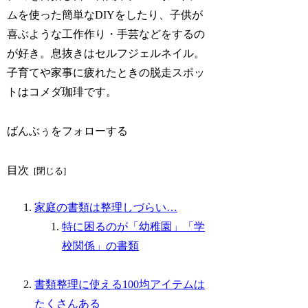
ムを使った簡単なDIYをしたり、子供が
喜ぶような工作作り・手芸などをするの
が好き。息抜きはセルフジェルネイル。
子育てや家事に疲れたときの脱走スポッ
トはコメダ珈琲です。
ばんぶぅをフォローする
目次
家庭の書類は整理しづらい…
特に困るのが「幼稚園」「学
校関係」の書類
書類整理に使える100均アイテムは
たくさんある