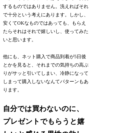
するものではありません。洗えればそれ
で十分という考えにあります。しかし、
安くてOKなものではあっても、もらえ
たらそれはそれで嬉しいし、使ってみた
いと思います。
他にも、ネット購入で商品到着が5日後
とかを見ると、それまでの気持ちの高ぶ
りがサッと引いてしまい、冷静になって
しまって購入しないなんてパターンもあ
ります。
自分では買わないのに、
プレゼントでもらうと嬉