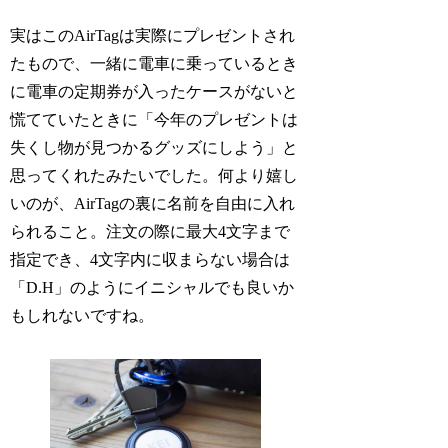
実はこのAirTagは実際にプレゼントされ
たもので、一緒に電車に乗っているとき
に電車の定期券が入ったケースがないと
慌てていたときに「今年のプレゼントは
失くし物が見つかるグッズにしよう」と
思ってくれたみたいでした。何より嬉し
いのが、AirTagの裏に名前を自由に入れ
られること。注文の際に最大4文字まで
指定でき、4文字内に収まらない場合は
「D.H」のようにイニシャルでも良いか
もしれないですね。