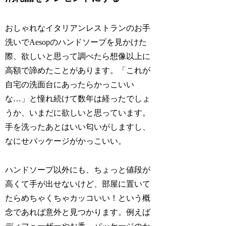
おしゃれなイタリアンレストランのお手
洗いでAesopのハンドソープを見かけた
際、欲しいと思って調べたら想像以上に
高額で諦めたことがあります。「これが
自宅の洗面台にあったらかっこいい
な…」と憧れ続けて数年は経ったでしょ
うか、いまだに欲しいと思っています。
手を洗ったあとはいい匂いがしますし、
なにせパッケージがかっこいい。
ハンドソープ以外にも、ちょっと値段が
高くて手が出せないけど、部屋に置いて
たらめちゃくちゃカッコいい！という概
念であれば意外と見つかります。例えば