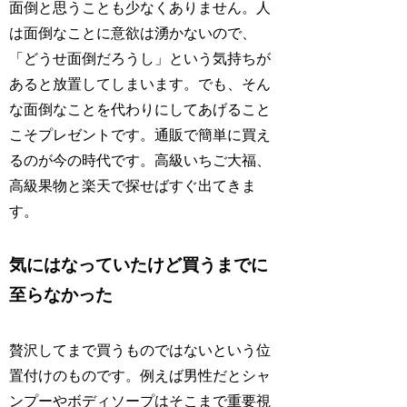
面倒と思うことも少なくありません。人
は面倒なことに意欲は湧かないので、
「どうせ面倒だろうし」という気持ちが
あると放置してしまいます。でも、そん
な面倒なことを代わりにしてあげること
こそプレゼントです。通販で簡単に買え
るのが今の時代です。高級いちご大福、
高級果物と楽天で探せばすぐ出てきま
す。
気にはなっていたけど買うまでに
至らなかった
贅沢してまで買うものではないという位
置付けのものです。例えば男性だとシャ
ンプーやボディソープはそこまで重要視