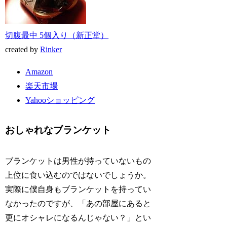
切腹最中 5個入り（新正堂）
created by
Rinker
Amazon
楽天市場
Yahooショッピング
おしゃれなブランケット
ブランケットは男性が持っていないもの
上位に食い込むのではないでしょうか。
実際に僕自身もブランケットを持ってい
なかったのですが、「あの部屋にあると
更にオシャレになるんじゃない？」とい