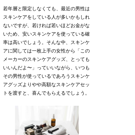
若年層と限定しなくても、最近の男性は
スキンケアをしている人が多いかもしれ
ないですが、若ければ若いほどお金がな
いため、安いスキンケアを使っている確
率は高いでしょう。そんな中、スキンケ
アに関しては一枚上手の女性から「この
メーカーのスキンケアグッズ、とっても
いいんだよ〜」っていいながら、いつも
その男性が使っているであろうスキンケ
アグッズよりやや高額なスキンケアセッ
トを渡すと、喜んでもらえるでしょう。