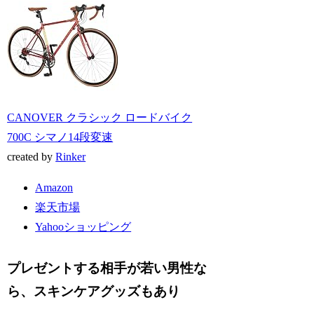
CANOVER クラシック ロードバイク
700C シマノ14段変速
created by
Rinker
Amazon
楽天市場
Yahooショッピング
プレゼントする相手が若い男性な
ら、スキンケアグッズもあり