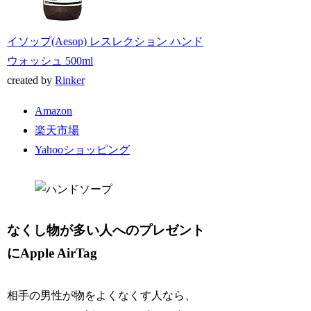
イソップ(Aesop) レスレクション ハンド
ウォッシュ 500ml
created by
Rinker
Amazon
楽天市場
Yahooショッピング
なくし物が多い人へのプレゼント
にApple AirTag
相手の男性が物をよくなくす人なら、