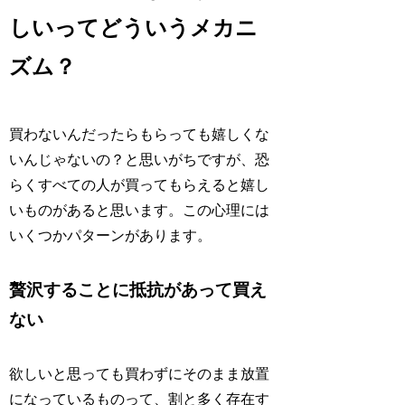
しいってどういうメカニ
ズム？
買わないんだったらもらっても嬉しくな
いんじゃないの？と思いがちですが、恐
らくすべての人が買ってもらえると嬉し
いものがあると思います。この心理には
いくつかパターンがあります。
贅沢することに抵抗があって買え
ない
欲しいと思っても買わずにそのまま放置
になっているものって、割と多く存在す