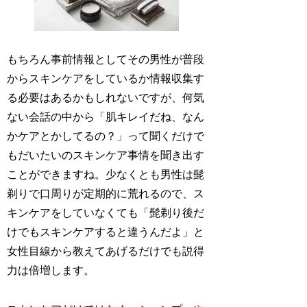
もちろん事前情報としてその男性が普段
からスキンケアをしているか情報収集す
る必要はあるかもしれないですが、何気
ない会話の中から「肌キレイだね、なん
かケアとかしてるの？」って聞くだけで
もだいたいのスキンケア事情を聞き出す
ことができますね。少なくとも男性は髭
剃りで口周りが定期的に荒れるので、ス
キンケアをしていなくても「髭剃り後だ
けでもスキンケアすると違うんだよ」と
女性目線から教えてあげるだけでも説得
力は倍増します。