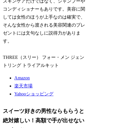
スキンケアだけではなく、シャンプーや
コンディショナーもありです。美容に関
しては女性のほうが上手なのは確実で、
そんな女性から渡される美容関連のプレ
ゼントには文句なしに説得力がありま
す。
THREE（スリー） フォー・メン ジェン
トリング トライアルキット
Amazon
楽天市場
Yahooショッピング
スイーツ好きの男性ならもらうと
絶対嬉しい！高額で手が出せない