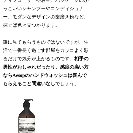
ディフューザーやお香、パッケージのか
っこいいシャンプーやコンディショナ
ー、モダンなデザインの歯磨き粉など、
探せば色々見つかります。
誰に見てもらうものではないですが、生
活で一番長く過ごす部屋をカッコよく彩
るだけで気分が上がるものです。
相手の
男性がおしゃれだったり、感度の高い方
ならAesopのハンドウォッシュは喜んで
もらえること間違いなし
でしょう。