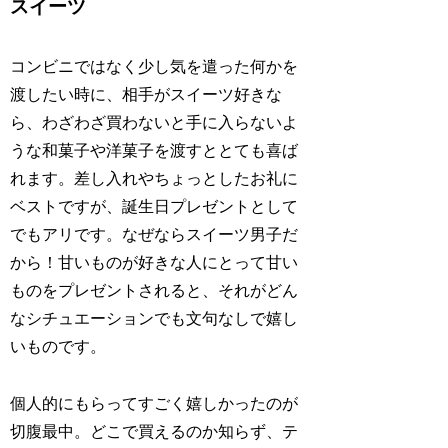
スイーツ
コンビニではなく少し気を遣った何かを
渡したい時に、相手がスイーツ好きな
ら、わざわざ買わないと手に入らないよ
うな和菓子や洋菓子を渡すととても喜ば
れます。差し入れやちょっとしたお礼に
ベストですが、誕生日プレゼントとして
でもアリです。なぜならスイーツ男子だ
から！甘いものが好きな人にとって甘い
ものをプレゼントされると、それがどん
なシチュエーションでも文句なしで嬉し
いものです。
個人的にもらってすごく嬉しかったのが
切腹最中。どこで買えるのか知らず、テ