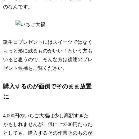
のなんです。
誕生日プレゼントにはスイーツではなく
もっと形に残るものがいい！という方も
いると思うので、そんな方は後述のプレ
ゼント候補をご覧ください。
購入するのが面倒でそのまま放置
に
4,000円のいちご大福は少し高額すぎた
かもしれませんが、仮に1つ300円だった
としても、購入するその作業そのものが