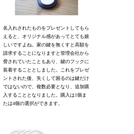
名入れされたものをプレゼントしてもら
えると、オリジナル感があってとても嬉
しいですよね。家の鍵を無くすと高額を
請求することになりますと管理会社から
脅されていたこともあり、鍵のフックに
装着することとしました。これをプレゼ
ントされた後、失くして困るのは鍵だけ
ではないので、複数必要となり、追加購
入することとなりました。購入は1個ま
たは4個の選択ができます。