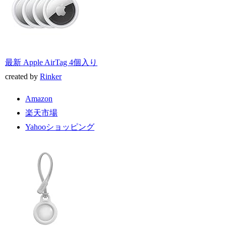
最新 Apple AirTag 4個入り
created by
Rinker
Amazon
楽天市場
Yahooショッピング