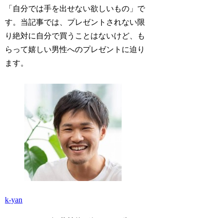
「自分では手を出せない欲しいもの」で
す。当記事では、プレゼントされない限
り絶対に自分で買うことはないけど、も
らって嬉しい男性へのプレゼントに迫り
ます。
k-yan