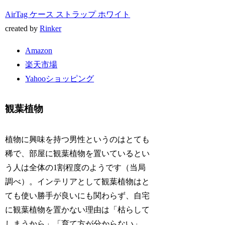
AirTag ケース ストラップ ホワイト
created by
Rinker
Amazon
楽天市場
Yahooショッピング
観葉植物
植物に興味を持つ男性というのはとても
稀で、部屋に観葉植物を置いているとい
う人は全体の1割程度のようです（当局
調べ）。インテリアとして観葉植物はと
ても使い勝手が良いにも関わらず、自宅
に観葉植物を置かない理由は「枯らして
しまうから」「育て方が分からない」