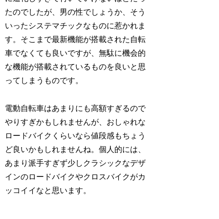
たのでしたが、男の性でしょうか、そう
いったシステマチックなものに惹かれま
す。そこまで最新機能が搭載された自転
車でなくても良いですが、無駄に機会的
な機能が搭載されているものを良いと思
ってしまうものです。
電動自転車はあまりにも高額すぎるので
やりすぎかもしれませんが、おしゃれな
ロードバイクくらいなら値段感もちょう
ど良いかもしれませんね。個人的には、
あまり派手すぎず少しクラシックなデザ
インのロードバイクやクロスバイクがカ
ッコイイなと思います。