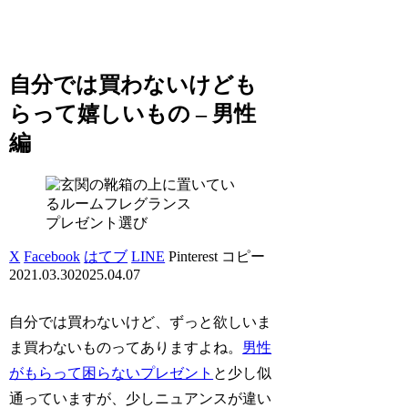
自分では買わないけども
らって嬉しいもの – 男性
編
プレゼント選び
X
Facebook
はてブ
LINE
Pinterest
コピー
2021.03.30
2025.04.07
自分では買わないけど、ずっと欲しいま
ま買わないものってありますよね。
男性
がもらって困らないプレゼント
と少し似
通っていますが、少しニュアンスが違い