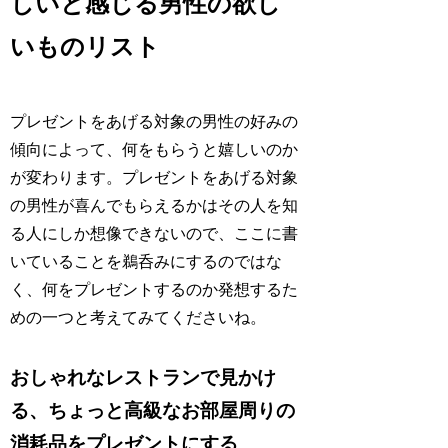
しいと感じる男性の欲し
いものリスト
プレゼントをあげる対象の男性の好みの
傾向によって、何をもらうと嬉しいのか
が変わります。プレゼントをあげる対象
の男性が喜んでもらえるかはその人を知
る人にしか想像できないので、ここに書
いていることを鵜呑みにするのではな
く、何をプレゼントするのか発想するた
めの一つと考えてみてくださいね。
おしゃれなレストランで見かけ
る、ちょっと高級なお部屋周りの
消耗品をプレゼントにする