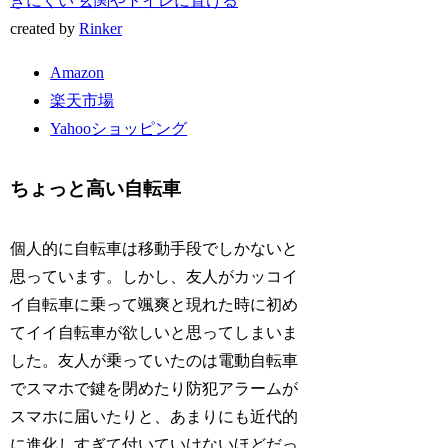
きにくい 玄関やトイレに置ける
created by
Rinker
Amazon
楽天市場
Yahooショッピング
ちょっと高い自転車
個人的に自転車は移動手段でしかないと
思っています。しかし、友人がカッコイ
イ自転車に乗って颯爽と現れた時に初め
てイイ自転車が欲しいと思ってしまいま
した。友人が乗っていたのは電動自転車
でスマホで鍵を閉めたり防犯アラームが
スマホに届いたりと、あまりにも近代的
に進化しすぎて付いていけないほどだっ