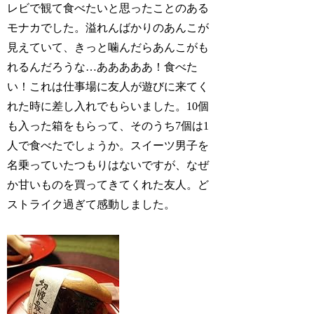
レビで観て食べたいと思ったことのある
モナカでした。溢れんばかりのあんこが
見えていて、きっと噛んだらあんこがも
れるんだろうな…あああああ！食べた
い！これは仕事場に友人が遊びに来てく
れた時に差し入れでもらいました。10個
も入った箱をもらって、そのうち7個は1
人で食べたでしょうか。スイーツ男子を
名乗っていたつもりはないですが、なぜ
か甘いものを買ってきてくれた友人。ど
ストライク過ぎて感動しました。