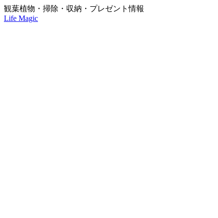
観葉植物・掃除・収納・プレゼント情報
Life Magic