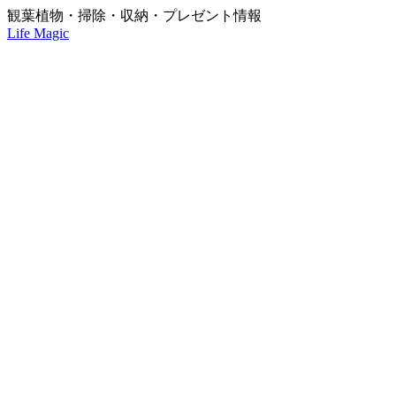
観葉植物・掃除・収納・プレゼント情報
Life Magic