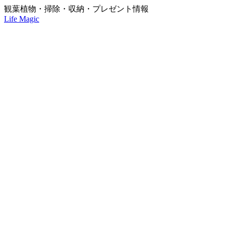
観葉植物・掃除・収納・プレゼント情報
Life Magic